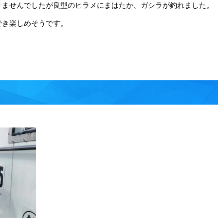
りませんでしたが良型のヒラメにまはたか、ガシラが釣れました。
でき楽しめそうです。