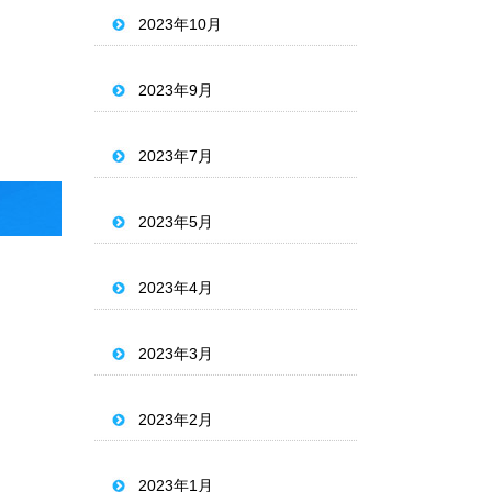
2023年10月
2023年9月
2023年7月
2023年5月
2023年4月
2023年3月
2023年2月
2023年1月