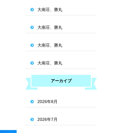
大南荘、勝丸
大南荘、勝丸
大南荘、勝丸
大南荘、勝丸
アーカイブ
2026年8月
2026年7月