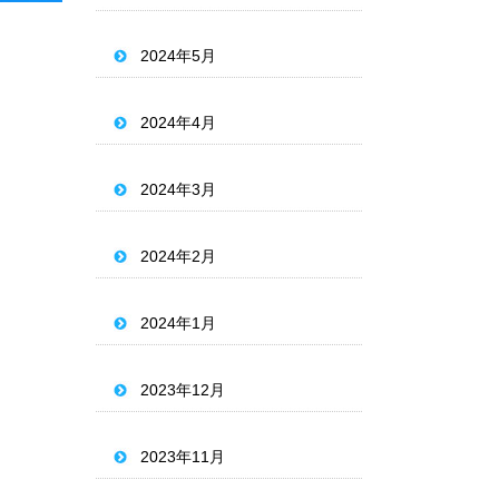
2024年5月
2024年4月
2024年3月
2024年2月
2024年1月
2023年12月
2023年11月