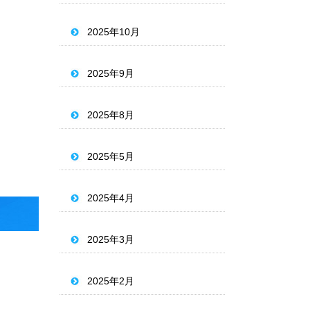
2025年10月
2025年9月
2025年8月
2025年5月
2025年4月
2025年3月
2025年2月