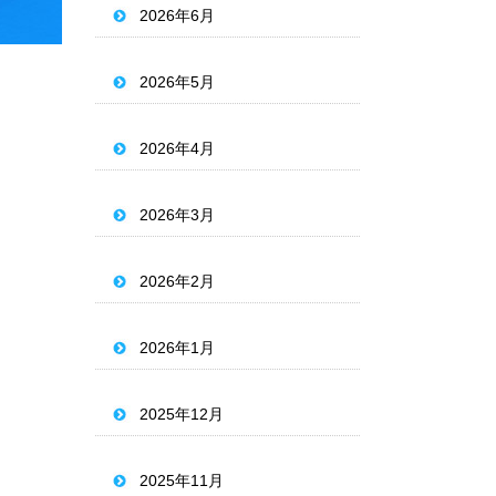
2026年6月
2026年5月
2026年4月
2026年3月
2026年2月
2026年1月
2025年12月
2025年11月