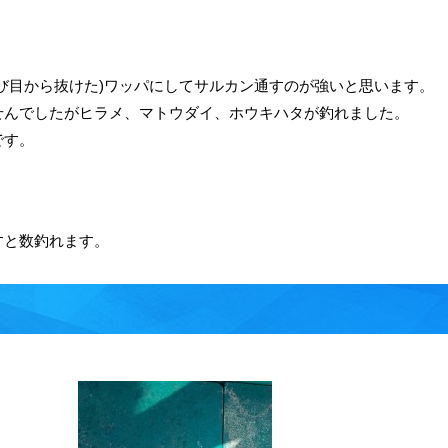
び目から抜けた)ワッパにしてサルカン通すのが強いと思います。
せんでしたがヒラメ、マトウダイ、ホウキハタが釣れました。
です。
すと数釣れます。