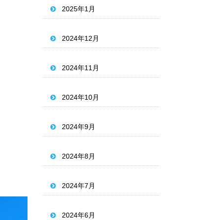
2025年1月
2024年12月
2024年11月
2024年10月
2024年9月
2024年8月
2024年7月
2024年6月