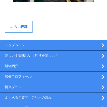
←
古い投稿
トップページ
楽しい！美味しい！釣りを楽しもう！
船体紹介
船長プロフィール
料金プラン
よくあるご質問・ご利用の流れ