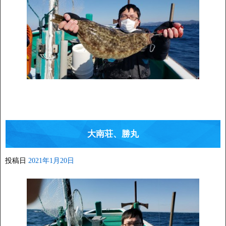
大南荘、勝丸
投稿日
2021年1月20日