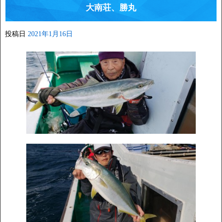
大南荘、勝丸
投稿日
2021年1月16日