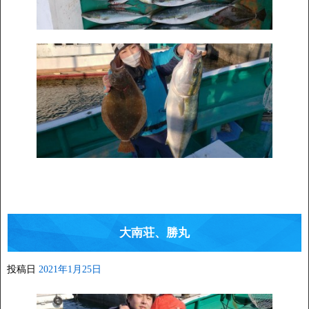
大南荘、勝丸
投稿日
2021年1月25日