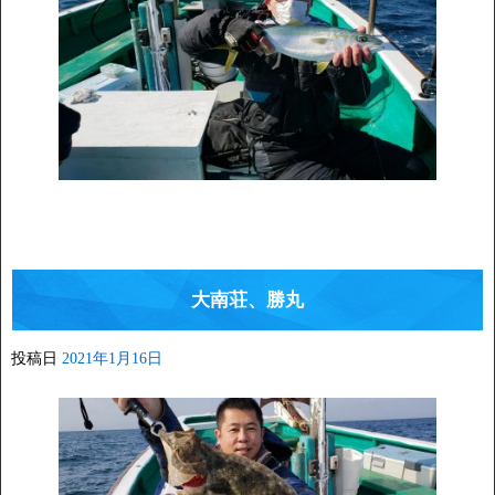
大南荘、勝丸
投稿日
2021年1月16日