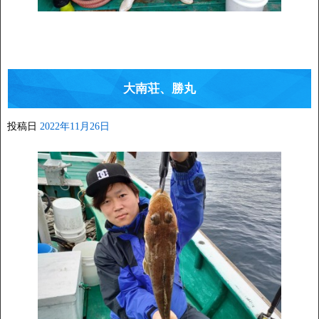
大南荘、勝丸
投稿日
2022年11月26日