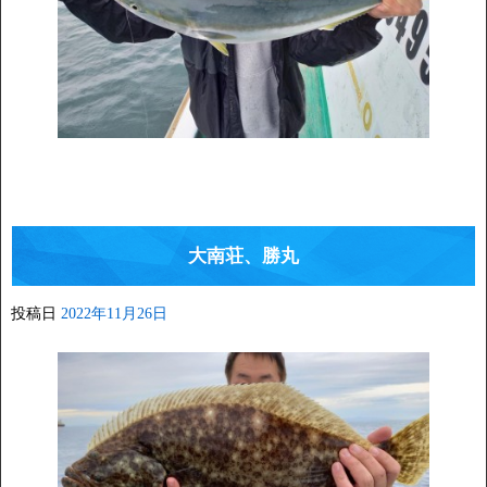
大南荘、勝丸
投稿日
2022年11月26日