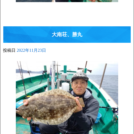
大南荘、勝丸
投稿日
2022年11月23日