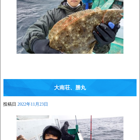
大南荘、勝丸
投稿日
2022年11月23日