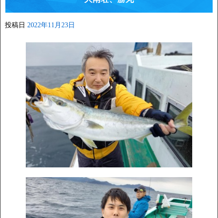
投稿日
2022年11月23日