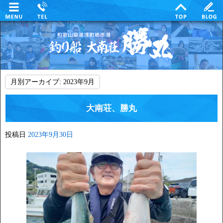
月別アーカイブ:
2023年9月
大南荘、勝丸
投稿日
2023年9月30日