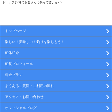
餌 小アジ(沖でお客さんに釣って貰います)
トップページ
楽しい！美味しい！釣りを楽しもう！
船体紹介
船長プロフィール
料金プラン
よくあるご質問・ご利用の流れ
アクセス・お問い合わせ
オフィシャルブログ