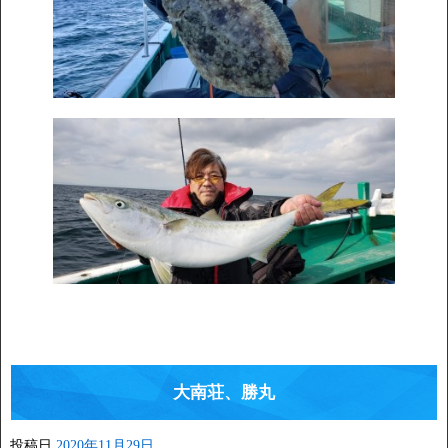
大南荘、勝丸
投稿日
2020年11月29日