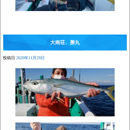
大南荘、勝丸
投稿日
2020年11月29日