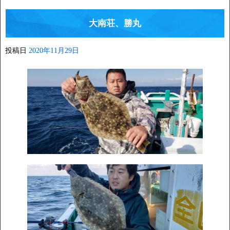
大南荘、勝丸
投稿日
2020年11月29日