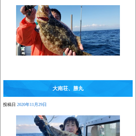
大南荘、勝丸
投稿日
2020年11月29日