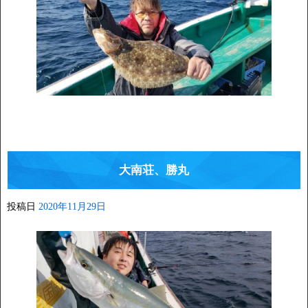
大南荘、勝丸
投稿日
2020年11月29日