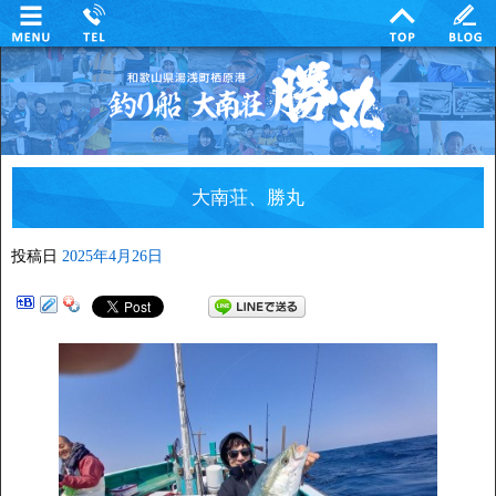
大南荘、勝丸
投稿日
2025年4月26日