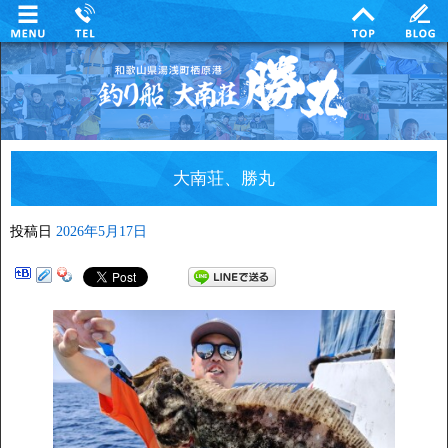
大南荘、勝丸
投稿日
2026年5月17日