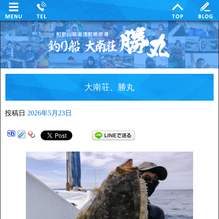
大南荘、勝丸
投稿日
2026年5月23日