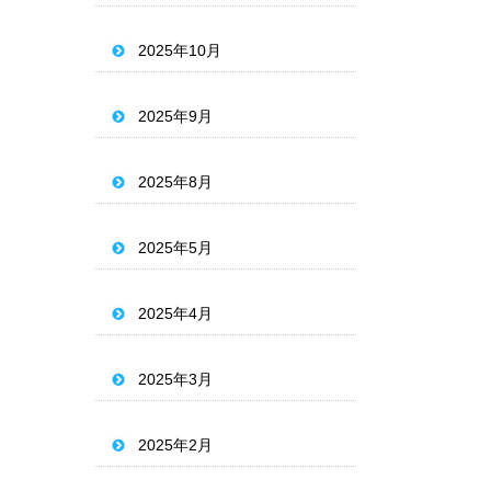
2025年10月
2025年9月
2025年8月
2025年5月
2025年4月
2025年3月
2025年2月