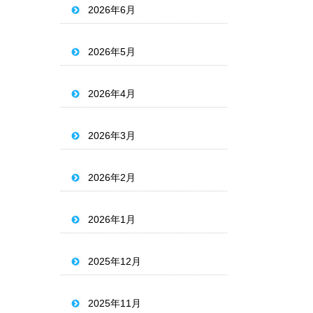
2026年6月
2026年5月
2026年4月
2026年3月
2026年2月
2026年1月
2025年12月
2025年11月