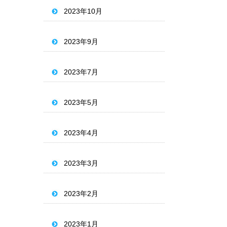
2023年10月
2023年9月
2023年7月
2023年5月
2023年4月
2023年3月
2023年2月
2023年1月