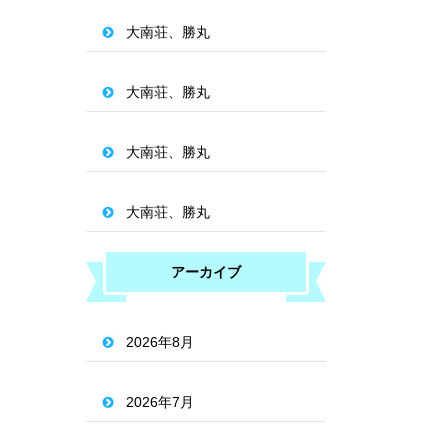
大南荘、勝丸
大南荘、勝丸
大南荘、勝丸
大南荘、勝丸
アーカイブ
2026年8月
2026年7月