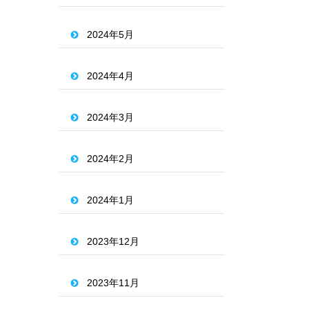
2024年5月
2024年4月
2024年3月
2024年2月
2024年1月
2023年12月
2023年11月