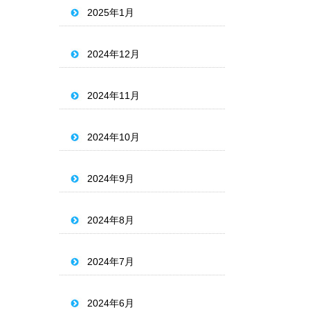
2025年1月
2024年12月
2024年11月
2024年10月
2024年9月
2024年8月
2024年7月
2024年6月