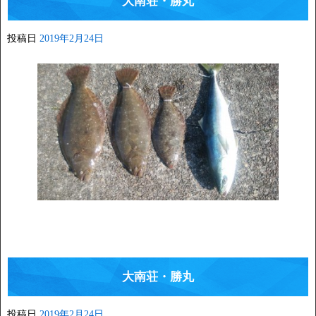
大南荘・勝丸
投稿日
2019年2月24日
大南荘・勝丸
投稿日
2019年2月24日